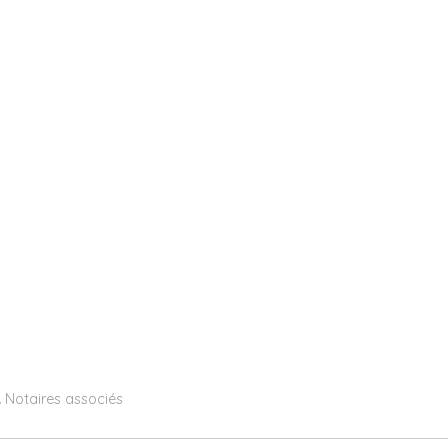
 Notaires associés