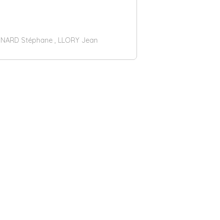
GNARD Stéphane , LLORY Jean