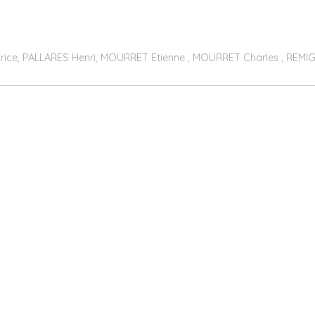
ce, PALLARES Henri, MOURRET Etienne , MOURRET Charles , REMI