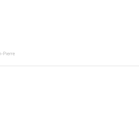
-Pierre