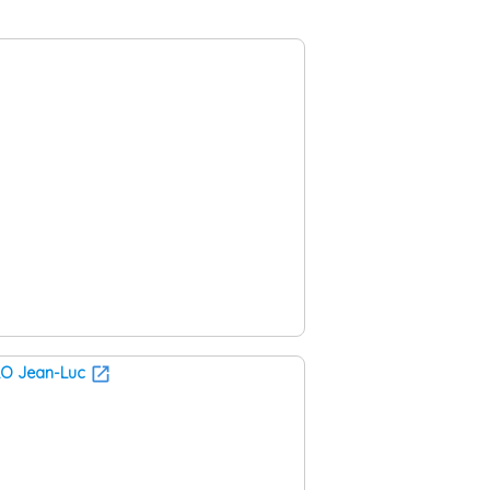
LO Jean-Luc